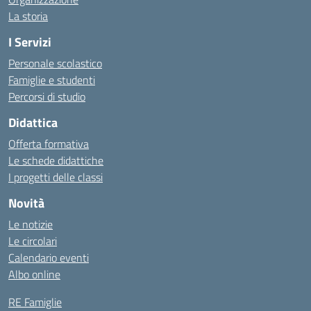
La storia
I Servizi
Personale scolastico
Famiglie e studenti
Percorsi di studio
Didattica
Offerta formativa
Le schede didattiche
I progetti delle classi
Novità
Le notizie
Le circolari
Calendario eventi
Albo online
RE Famiglie