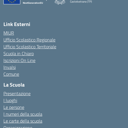
Castelvetrano (TP)
Link Esterni
MIUR
Ufficio Scolastico Regionale
Ufficio Scolastico Territoriale
Scuola in Chiaro
Iscrizioni On Line
Invalsi
Comune
La Scuola
Presentazione
I luoghi
Le persone
I numeri della scuola
Le carte della scuola
Organizzazione